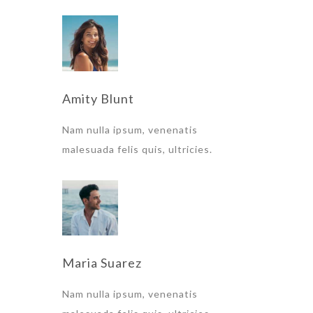
Amity Blunt
Nam nulla ipsum, venenatis
malesuada felis quis, ultricies.
Maria Suarez
Nam nulla ipsum, venenatis