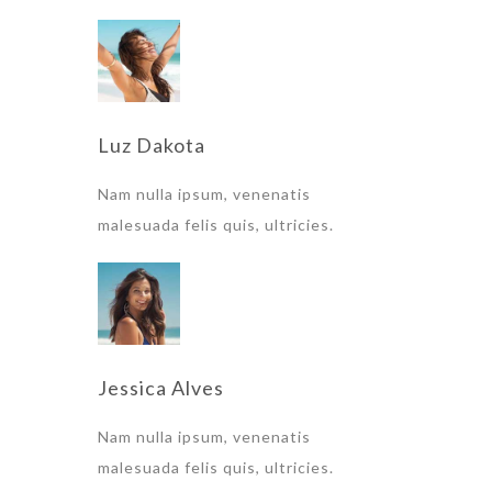
Luz Dakota
Nam nulla ipsum, venenatis
malesuada felis quis, ultricies.
Jessica Alves
Nam nulla ipsum, venenatis
malesuada felis quis, ultricies.