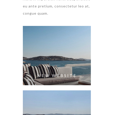
eu ante pretium, consectetur leo at,
congue quam.
NEW WEBSITE