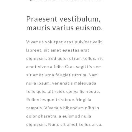
Praesent vestibulum,
mauris varius euismo.
Vivamus volutpat eros pulvinar velit
laoreet, sit amet egestas erat
dignissim. Sed quis rutrum tellus, sit
amet viverra felis. Cras sagittis sem
sit amet urna feugiat rutrum. Nam
nulla ipsum, venenatis malesuada
felis quis, ultricies convallis neque.
Pellentesque tristique fringilla
tempus. Vivamus bibendum nibh in
dolor pharetra, a euismod nulla
dignissim. Nunc sit amet tellus arcu.