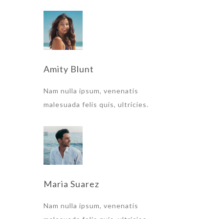
Amity Blunt
Nam nulla ipsum, venenatis
malesuada felis quis, ultricies.
Maria Suarez
Nam nulla ipsum, venenatis