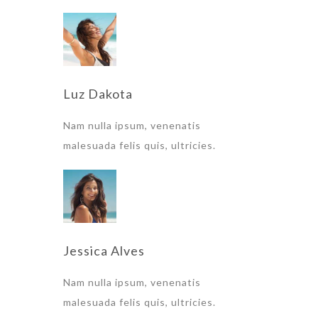
Luz Dakota
Nam nulla ipsum, venenatis
malesuada felis quis, ultricies.
Jessica Alves
Nam nulla ipsum, venenatis
malesuada felis quis, ultricies.