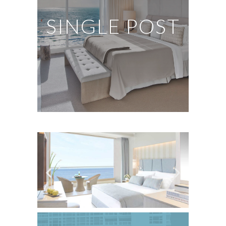
SINGLE POST