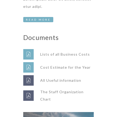
etur adipi.
READ MORE
Documents
Lists of all Business Costs
Cost Estimate for the Year
All Useful information
The Staff Organization
Chart