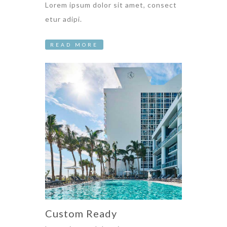
Lorem ipsum dolor sit amet, consect
etur adipi.
READ MORE
Custom Ready