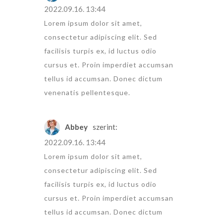
2022.09.16. 13:44
Lorem ipsum dolor sit amet,
consectetur adipiscing elit. Sed
facilisis turpis ex, id luctus odio
cursus et. Proin imperdiet accumsan
tellus id accumsan. Donec dictum
venenatis pellentesque.
Abbey
szerint:
2022.09.16. 13:44
Lorem ipsum dolor sit amet,
consectetur adipiscing elit. Sed
facilisis turpis ex, id luctus odio
cursus et. Proin imperdiet accumsan
tellus id accumsan. Donec dictum